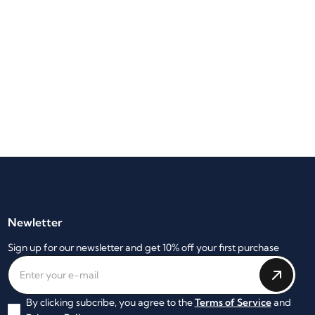
Newletter
Sign up for our newsletter and get 10% off your first purchase
By clicking subcribe, you agree to the
Terms of Service
and