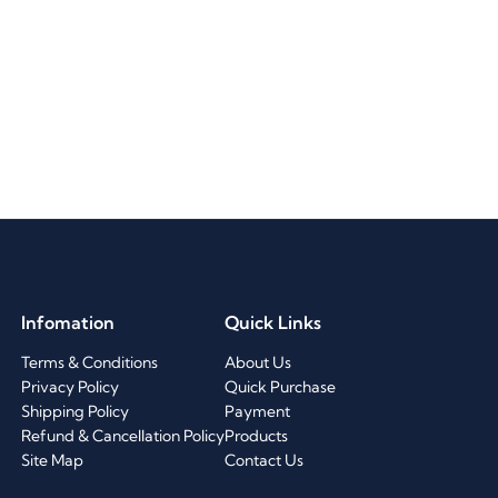
Infomation
Quick Links
Terms & Conditions
About Us
Privacy Policy
Quick Purchase
Shipping Policy
Payment
Refund & Cancellation Policy
Products
Site Map
Contact Us