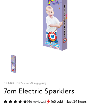
SPARKLERS - கம்பி மத்தாப்பு
7cm Electric Sparklers
(46 reviews)
165 sold in last 24 hours