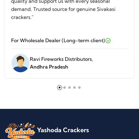
quality and support us with every seasonal
demand. Trusted source for genuine Sivakasi
crackers."
For Wholesale Dealer (Long-term client)
Ravi Fireworks Distributors,
Andhra Pradesh
Yashoda Crackers