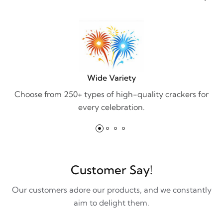
Wide Variety
Choose from 250+ types of high-quality crackers for
every celebration.
Customer Say!
Our customers adore our products, and we constantly
aim to delight them.