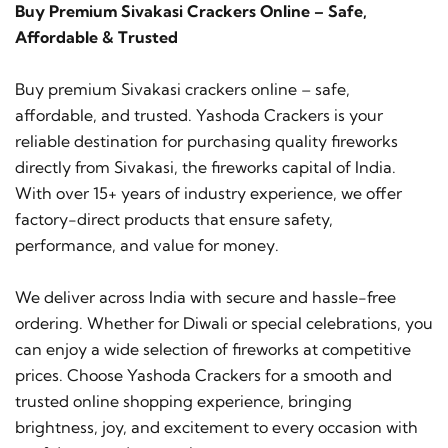
Buy Premium Sivakasi Crackers Online – Safe,
Affordable & Trusted
Buy premium Sivakasi crackers online – safe,
affordable, and trusted. Yashoda Crackers is your
reliable destination for purchasing quality fireworks
directly from Sivakasi, the fireworks capital of India.
With over 15+ years of industry experience, we offer
factory-direct products that ensure safety,
performance, and value for money.
We deliver across India with secure and hassle-free
ordering. Whether for Diwali or special celebrations, you
can enjoy a wide selection of fireworks at competitive
prices. Choose Yashoda Crackers for a smooth and
trusted online shopping experience, bringing
brightness, joy, and excitement to every occasion with