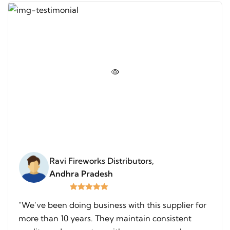
Ravi Fireworks Distributors,
Andhra Pradesh
"We’ve been doing business with this supplier for
more than 10 years. They maintain consistent